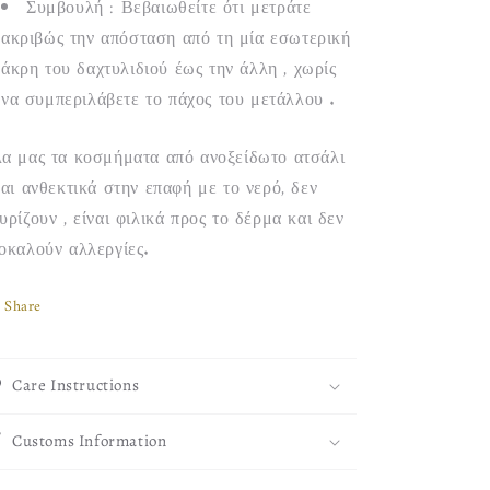
Συμβουλή : Βεβαιωθείτε ότι μετράτε
ακριβώς την απόσταση από τη μία εσωτερική
άκρη του δαχτυλιδιού έως την άλλη , χωρίς
να συμπεριλάβετε το πάχος του μετάλλου .
α μας τα κοσμήματα από ανοξείδωτο ατσάλι
ναι ανθεκτικά στην επαφή με το νερό, δεν
υρίζουν , είναι φιλικά προς το δέρμα και δεν
οκαλούν αλλεργίες.
Share
Care Instructions
Customs Information