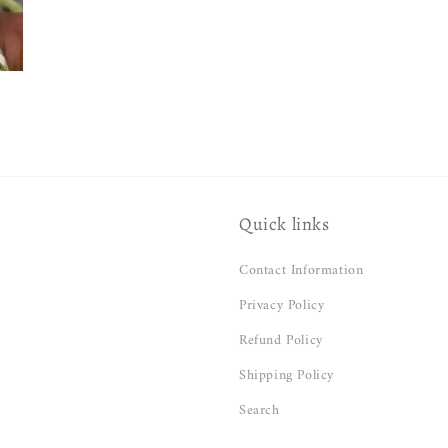
Quick links
Contact Information
Privacy Policy
Refund Policy
Shipping Policy
Search